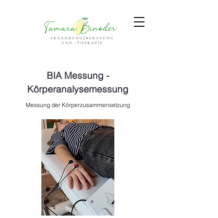
BIA Messung -
Körperanalysemessung
Messung der Körperzusammensetzung