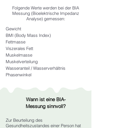
Folgende Werte werden bei der BIA
Messung (Bioelektrische Impedanz
Analyse) gemessen:
Gewicht
BMI (Body Mass Index)
Fettmasse
Viszerales Fett
Muskelmasse
Muskelverteilung
Wasseranteil / Wasserverhältnis
Phasenwinkel
Wann ist eine BIA-
Messung sinnvoll?
Zur Beurteilung des
Gesundheitszustandes einer Person hat