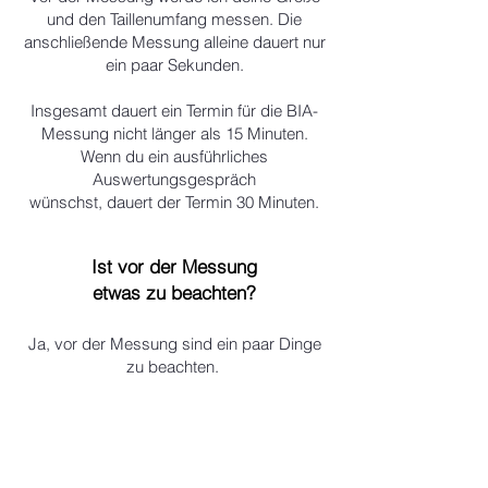
und den Taillenumfang messen. Die
anschließende Messung alleine dauert nur
ein paar Sekunden.
Insgesamt dauert ein Termin für die BIA-
Messung nicht länger als 15 Minuten.
Wenn du ein ausführliches
Auswertungsgespräch
wünschst, dauert der Termin 30 Minuten.
Ist vor der Messung
etwas zu beachten?
Ja, vor der Messung sind ein paar Dinge
zu beachten.
Hier gelangst du zur Übersicht:
CHECKLISTE BIA-MESSUNG