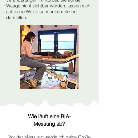
Waage nicht sichtbar würden, lassen sich
auf diese Weise sehr unkompliziert
darstellen.
Wie läuft eine BIA-
Messung ab?
Vor der Messung werde ich deine Größe